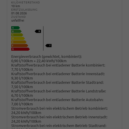
KILOMETERSTAND
10 km
ERSTZULASSUNG
01.08.2026
ZUSTAND
unfallfrei
Energieverbrauch (gewichtet, kombiniert):
0,90 l/100km + 22,40 kWh/100km
Kraftstoffverbrauch bei entladener Batterie kombiniert:
7,70 l/100km
Kraftstoffverbrauch bei entladener Batterie Innenstadt:
9,30 l/100km
Kraftstoffverbrauch bei entladener Batterie Stadtrand:
7,50 l/100km
Kraftstoffverbrauch bei entladener Batterie Landstraße:
6,70 l/100km
Kraftstoffverbrauch bei entladener Batterie Autobahn:
7,00 l/100km
Stromverbrauch bei rein elektrischem Betrieb kombiniert:
24,20 kWh/100km
Stromverbrauch bei rein elektrischem Betrieb Innenstadt:
24,20 kWh/100km
Stromverbrauch bei rein elektrischem Betrieb Stadtrand: