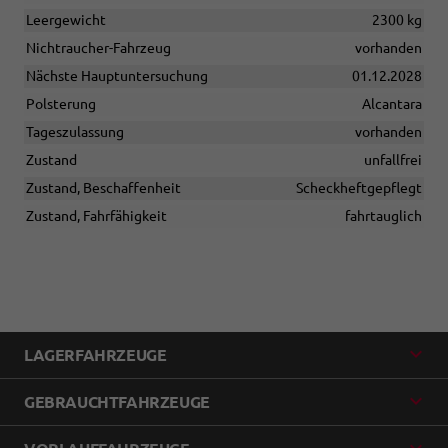
Leergewicht
2300 kg
Nichtraucher-Fahrzeug
vorhanden
Nächste Hauptuntersuchung
01.12.2028
Polsterung
Alcantara
Tageszulassung
vorhanden
Zustand
unfallfrei
Zustand, Beschaffenheit
Scheckheftgepflegt
Zustand, Fahrfähigkeit
fahrtauglich
LAGERFAHRZEUGE
GEBRAUCHTFAHRZEUGE