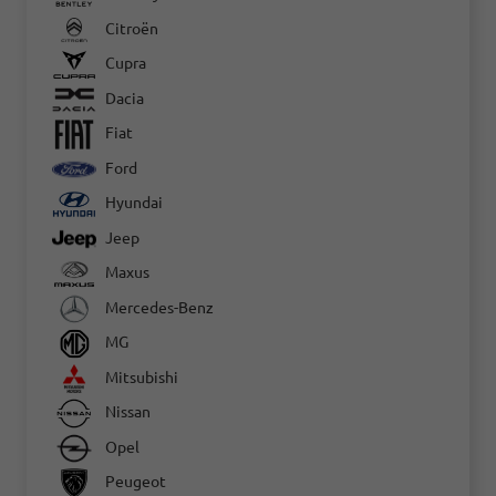
Citroën
Cupra
Dacia
Fiat
Ford
Hyundai
Jeep
Maxus
Mercedes-Benz
MG
Mitsubishi
Nissan
Opel
Peugeot