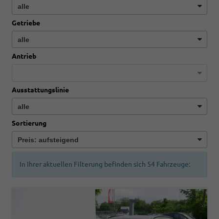
Getriebe
Antrieb
Ausstattungslinie
Sortierung
In Ihrer aktuellen Filterung befinden sich
54
Fahrzeuge: