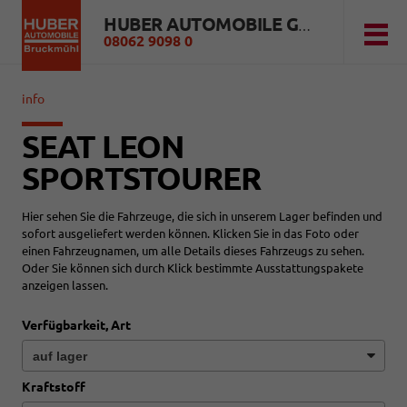
HUBER AUTOMOBILE GMBH
08062 9098 0
info
SEAT LEON
SPORTSTOURER
Hier sehen Sie die Fahrzeuge, die sich in unserem Lager befinden und
sofort ausgeliefert werden können. Klicken Sie in das Foto oder
einen Fahrzeugnamen, um alle Details dieses Fahrzeugs zu sehen.
Oder Sie können sich durch Klick bestimmte Ausstattungspakete
anzeigen lassen.
Verfügbarkeit, Art
Kraftstoff