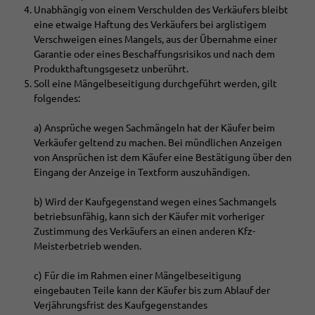
Unabhängig von einem Verschulden des Verkäufers bleibt
eine etwaige Haftung des Verkäufers bei arglistigem
Verschweigen eines Mangels, aus der Übernahme einer
Garantie oder eines Beschaffungsrisikos und nach dem
Produkthaftungsgesetz unberührt.
Soll eine Mängelbeseitigung durchgeführt werden, gilt
folgendes:
a) Ansprüche wegen Sachmängeln hat der Käufer beim
Verkäufer geltend zu machen. Bei mündlichen Anzeigen
von Ansprüchen ist dem Käufer eine Bestätigung über den
Eingang der Anzeige in Textform auszuhändigen.
b) Wird der Kaufgegenstand wegen eines Sachmangels
betriebsunfähig, kann sich der Käufer mit vorheriger
Zustimmung des Verkäufers an einen anderen Kfz-
Meisterbetrieb wenden.
c) Für die im Rahmen einer Mängelbeseitigung
eingebauten Teile kann der Käufer bis zum Ablauf der
Verjährungsfrist des Kaufgegenstandes