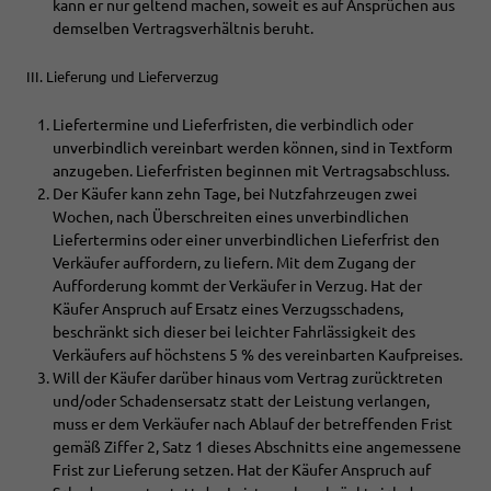
kann er nur geltend machen, soweit es auf Ansprüchen aus
demselben Vertragsverhältnis beruht.
III. Lieferung und Lieferverzug
Liefertermine und Lieferfristen, die verbindlich oder
unverbindlich vereinbart werden können, sind in Textform
anzugeben. Lieferfristen beginnen mit Vertragsabschluss.
Der Käufer kann zehn Tage, bei Nutzfahrzeugen zwei
Wochen, nach Überschreiten eines unverbindlichen
Liefertermins oder einer unverbindlichen Lieferfrist den
Verkäufer auffordern, zu liefern. Mit dem Zugang der
Aufforderung kommt der Verkäufer in Verzug. Hat der
Käufer Anspruch auf Ersatz eines Verzugsschadens,
beschränkt sich dieser bei leichter Fahrlässigkeit des
Verkäufers auf höchstens 5 % des vereinbarten Kaufpreises.
Will der Käufer darüber hinaus vom Vertrag zurücktreten
und/oder Schadensersatz statt der Leistung verlangen,
muss er dem Verkäufer nach Ablauf der betreffenden Frist
gemäß Ziffer 2, Satz 1 dieses Abschnitts eine angemessene
Frist zur Lieferung setzen. Hat der Käufer Anspruch auf