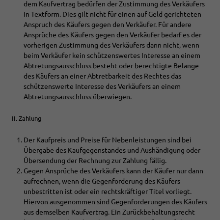
dem Kaufvertrag bedürfen der Zustimmung des Verkäufers
in Textform. Dies gilt nicht für einen auf Geld gerichteten
Anspruch des Käufers gegen den Verkäufer. Für andere
Ansprüche des Käufers gegen den Verkäufer bedarf es der
vorherigen Zustimmung des Verkäufers dann nicht, wenn
beim Verkäufer kein schützenswertes Interesse an einem
Abtretungsausschluss besteht oder berechtigte Belange
des Käufers an einer Abtretbarkeit des Rechtes das
schützenswerte Interesse des Verkäufers an einem
Abtretungsausschluss überwiegen.
II. Zahlung
Der Kaufpreis und Preise für Nebenleistungen sind bei
Übergabe des Kaufgegenstandes und Aushändigung oder
Übersendung der Rechnung zur Zahlung fällig.
Gegen Ansprüche des Verkäufers kann der Käufer nur dann
aufrechnen, wenn die Gegenforderung des Käufers
unbestritten ist oder ein rechtskräftiger Titel vorliegt.
Hiervon ausgenommen sind Gegenforderungen des Käufers
aus demselben Kaufvertrag. Ein Zurückbehaltungsrecht