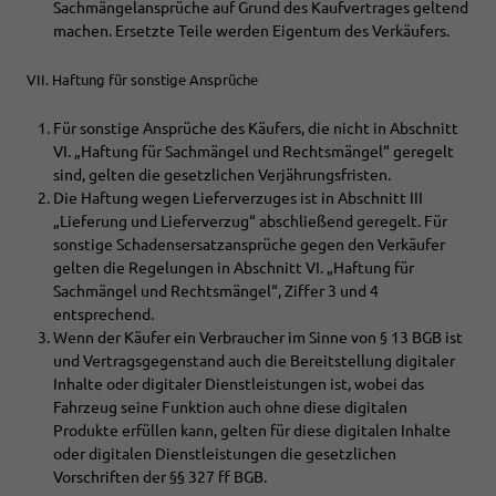
Sachmängelansprüche auf Grund des Kaufvertrages geltend
machen. Ersetzte Teile werden Eigentum des Verkäufers.
VII. Haftung für sonstige Ansprüche
Für sonstige Ansprüche des Käufers, die nicht in Abschnitt
VI. „Haftung für Sachmängel und Rechtsmängel“ geregelt
sind, gelten die gesetzlichen Verjährungsfristen.
Die Haftung wegen Lieferverzuges ist in Abschnitt III
„Lieferung und Lieferverzug“ abschließend geregelt. Für
sonstige Schadensersatzansprüche gegen den Verkäufer
gelten die Regelungen in Abschnitt VI. „Haftung für
Sachmängel und Rechtsmängel“, Ziffer 3 und 4
entsprechend.
Wenn der Käufer ein Verbraucher im Sinne von § 13 BGB ist
und Vertragsgegenstand auch die Bereitstellung digitaler
Inhalte oder digitaler Dienstleistungen ist, wobei das
Fahrzeug seine Funktion auch ohne diese digitalen
Produkte erfüllen kann, gelten für diese digitalen Inhalte
oder digitalen Dienstleistungen die gesetzlichen
Vorschriften der §§ 327 ff BGB.