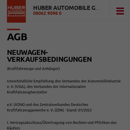
HUBER AUTOMOBILE GMBH
08062 9098 0
AGB
NEUWAGEN-
VERKAUFSBEDINGUNGEN
(Kraftfahrzeuge und Anhänger)
Unverbindliche Empfehlung des Verbandes der Automobilindustrie
e. V. (VDA), des Verbandes der Internationalen
Kraftfahrzeughersteller
e.V. (VDIK) und des Zentralverbandes Deutsches
Kraftfahrzeuggewerbe e. V. (ZDK) · Stand: 01/2022
I. Vertragsabschluss/Übertragung von Rechten und Pflichten des
Käufers