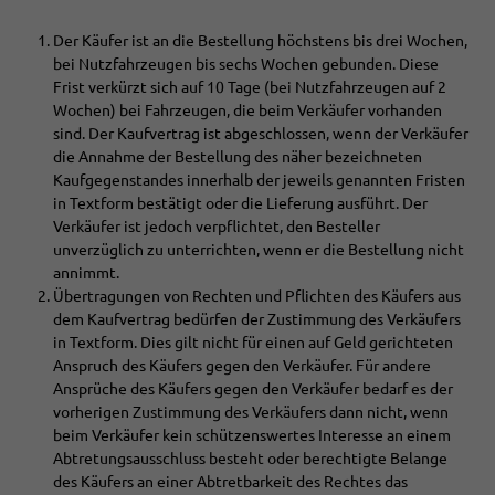
Der Käufer ist an die Bestellung höchstens bis drei Wochen,
bei Nutzfahrzeugen bis sechs Wochen gebunden. Diese
Frist verkürzt sich auf 10 Tage (bei Nutzfahrzeugen auf 2
Wochen) bei Fahrzeugen, die beim Verkäufer vorhanden
sind. Der Kaufvertrag ist abgeschlossen, wenn der Verkäufer
die Annahme der Bestellung des näher bezeichneten
Kaufgegenstandes innerhalb der jeweils genannten Fristen
in Textform bestätigt oder die Lieferung ausführt. Der
Verkäufer ist jedoch verpflichtet, den Besteller
unverzüglich zu unterrichten, wenn er die Bestellung nicht
annimmt.
Übertragungen von Rechten und Pflichten des Käufers aus
dem Kaufvertrag bedürfen der Zustimmung des Verkäufers
in Textform. Dies gilt nicht für einen auf Geld gerichteten
Anspruch des Käufers gegen den Verkäufer. Für andere
Ansprüche des Käufers gegen den Verkäufer bedarf es der
vorherigen Zustimmung des Verkäufers dann nicht, wenn
beim Verkäufer kein schützenswertes Interesse an einem
Abtretungsausschluss besteht oder berechtigte Belange
des Käufers an einer Abtretbarkeit des Rechtes das