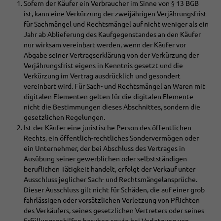
Sofern der Käufer ein Verbraucher im Sinne von § 13 BGB
ist, kann eine Verkürzung der zweijährigen Verjährungsfrist
für Sachmängel und Rechtsmängel auf nicht weniger als ein
Jahr ab Ablieferung des Kaufgegenstandes an den Käufer
nur wirksam vereinbart werden, wenn der Käufer vor
Abgabe seiner Vertragserklärung von der Verkürzung der
Verjährungsfrist eigens in Kenntnis gesetzt und die
Verkürzung im Vertrag ausdrücklich und gesondert
vereinbart wird. Für Sach- und Rechtsmängel an Waren mit
digitalen Elementen gelten für die digitalen Elemente
nicht die Bestimmungen dieses Abschnittes, sondern die
gesetzlichen Regelungen.
Ist der Käufer eine juristische Person des öffentlichen
Rechts, ein öffentlich-rechtliches Sondervermögen oder
ein Unternehmer, der bei Abschluss des Vertrages in
Ausübung seiner gewerblichen oder selbstständigen
beruflichen Tätigkeit handelt, erfolgt der Verkauf unter
Ausschluss jeglicher Sach- und Rechtsmängelansprüche.
Dieser Ausschluss gilt nicht für Schäden, die auf einer grob
fahrlässigen oder vorsätzlichen Verletzung von Pflichten
des Verkäufers, seines gesetzlichen Vertreters oder seines