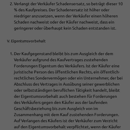
Verlangt der Verkäufer Schadensersatz, so beträgt dieser 10
% des Kaufpreises. Der Schadenersatz ist höher oder
niedriger anzusetzen, wenn der Verkäufer einen höheren
Schaden nachweist oder der Käufer nachweist, dass ein
geringerer oder überhaupt kein Schaden entstanden ist.
V. Eigentumsvorbehalt
Der Kaufgegenstand bleibt bis zum Ausgleich der dem
Verkäufer aufgrund des Kaufvertrages zustehenden
Forderungen Eigentum des Verkäufers. Ist der Käufer eine
juristische Person des öffentlichen Rechts, ein öffentlich-
rechtliches Sondervermögen oder ein Unternehmer, der bei
Abschluss des Vertrages in Ausübung seiner gewerblichen
oder selbstständigen beruflichen Tätigkeit handelt, bleibt
der Eigentumsvorbehalt auch bestehen für Forderungen
des Verkäufers gegen den Käufer aus der laufenden
Geschäftsbeziehung bis zum Ausgleich von im
Zusammenhang mit dem Kauf zustehenden Forderungen.
Auf Verlangen des Käufers ist der Verkäufer zum Verzicht
auf den Eigentumsvorbehalt verpflichtet, wenn der Käufer