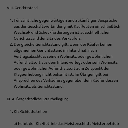
VIII. Gerichtsstand
Für sämtliche gegenwärtigen und zukünftigen Ansprüche
aus der Geschäftsverbindung mit Kaufleuten einschließlich
Wechsel- und Scheckforderungen ist ausschließlicher
Gerichtsstand der Sitz des Verkäufers.
Der gleiche Gerichtsstand gilt, wenn der Käufer keinen
allgemeinen Gerichtsstand im Inland hat, nach
Vertragsabschluss seinen Wohnsitz oder gewöhnlichen
Aufenthaltsort aus dem Inland verlegt oder sein Wohnsitz
oder gewöhnlicher Aufenthaltsort zum Zeitpunkt der
Klageerhebung nicht bekannt ist. Im Übrigen gilt bei
Ansprüchen des Verkäufers gegenüber dem Käufer dessen
Wohnsitz als Gerichtsstand.
IX. Außergerichtliche Streitbeilegung
Kfz-Schiedsstellen
a) Führt der Kfz-Betrieb das Meisterschild „Meisterbetrieb