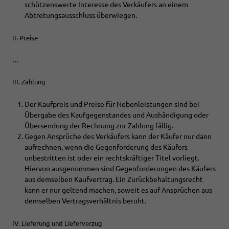
schützenswerte Interesse des Verkäufers an einem
Abtretungsausschluss überwiegen.
II. Preise
…
III. Zahlung
Der Kaufpreis und Preise für Nebenleistungen sind bei
Übergabe des Kaufgegenstandes und Aushändigung oder
Übersendung der Rechnung zur Zahlung fällig.
Gegen Ansprüche des Verkäufers kann der Käufer nur dann
aufrechnen, wenn die Gegenforderung des Käufers
unbestritten ist oder ein rechtskräftiger Titel vorliegt.
Hiervon ausgenommen sind Gegenforderungen des Käufers
aus demselben Kaufvertrag. Ein Zurückbehaltungsrecht
kann er nur geltend machen, soweit es auf Ansprüchen aus
demselben Vertragsverhältnis beruht.
IV. Lieferung und Lieferverzug