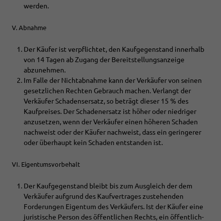
werden.
V. Abnahme
Der Käufer ist verpflichtet, den Kaufgegenstand innerhalb
von 14 Tagen ab Zugang der Bereitstellungsanzeige
abzunehmen.
Im Falle der Nichtabnahme kann der Verkäufer von seinen
gesetzlichen Rechten Gebrauch machen. Verlangt der
Verkäufer Schadensersatz, so beträgt dieser 15 % des
Kaufpreises. Der Schadenersatz ist höher oder niedriger
anzusetzen, wenn der Verkäufer einen höheren Schaden
nachweist oder der Käufer nachweist, dass ein geringerer
oder überhaupt kein Schaden entstanden ist.
VI. Eigentumsvorbehalt
Der Kaufgegenstand bleibt bis zum Ausgleich der dem
Verkäufer aufgrund des Kaufvertrages zustehenden
Forderungen Eigentum des Verkäufers. Ist der Käufer eine
juristische Person des öffentlichen Rechts, ein öffentlich-