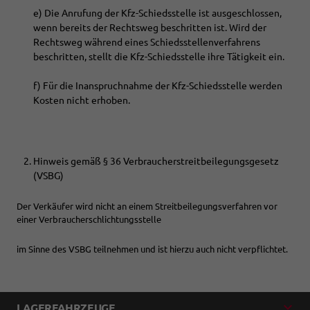
e) Die Anrufung der Kfz-Schiedsstelle ist ausgeschlossen,
wenn bereits der Rechtsweg beschritten ist. Wird der
Rechtsweg während eines Schiedsstellenverfahrens
beschritten, stellt die Kfz-Schiedsstelle ihre Tätigkeit ein.
f) Für die Inanspruchnahme der Kfz-Schiedsstelle werden
Kosten nicht erhoben.
Hinweis gemäß § 36 Verbraucherstreitbeilegungsgesetz
(VSBG)
Der Verkäufer wird nicht an einem Streitbeilegungsverfahren vor
einer Verbraucherschlichtungsstelle
im Sinne des VSBG teilnehmen und ist hierzu auch nicht verpflichtet.
LAGERFAHRZEUGE