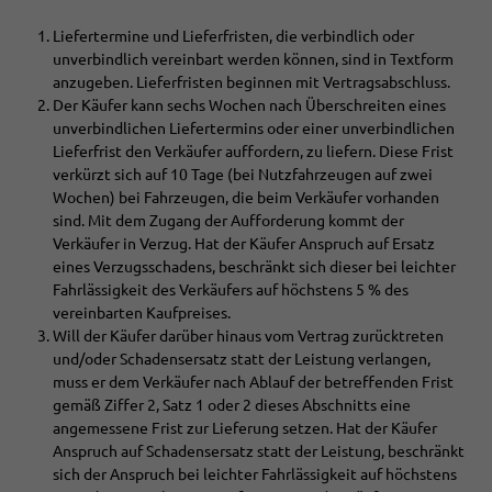
Liefertermine und Lieferfristen, die verbindlich oder
unverbindlich vereinbart werden können, sind in Textform
anzugeben. Lieferfristen beginnen mit Vertragsabschluss.
Der Käufer kann sechs Wochen nach Überschreiten eines
unverbindlichen Liefertermins oder einer unverbindlichen
Lieferfrist den Verkäufer auffordern, zu liefern. Diese Frist
verkürzt sich auf 10 Tage (bei Nutzfahrzeugen auf zwei
Wochen) bei Fahrzeugen, die beim Verkäufer vorhanden
sind. Mit dem Zugang der Aufforderung kommt der
Verkäufer in Verzug. Hat der Käufer Anspruch auf Ersatz
eines Verzugsschadens, beschränkt sich dieser bei leichter
Fahrlässigkeit des Verkäufers auf höchstens 5 % des
vereinbarten Kaufpreises.
Will der Käufer darüber hinaus vom Vertrag zurücktreten
und/oder Schadensersatz statt der Leistung verlangen,
muss er dem Verkäufer nach Ablauf der betreffenden Frist
gemäß Ziffer 2, Satz 1 oder 2 dieses Abschnitts eine
angemessene Frist zur Lieferung setzen. Hat der Käufer
Anspruch auf Schadensersatz statt der Leistung, beschränkt
sich der Anspruch bei leichter Fahrlässigkeit auf höchstens