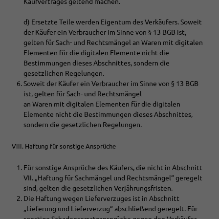
Kaufvertrages geltend machen.
d) Ersetzte Teile werden Eigentum des Verkäufers. Soweit
der Käufer ein Verbraucher im Sinne von § 13 BGB ist,
gelten für Sach- und Rechtsmängel an Waren mit digitalen
Elementen für die digitalen Elemente nicht die
Bestimmungen dieses Abschnittes, sondern die
gesetzlichen Regelungen.
Soweit der Käufer ein Verbraucher im Sinne von § 13 BGB
ist, gelten für Sach- und Rechtsmängel
an Waren mit digitalen Elementen für die digitalen
Elemente nicht die Bestimmungen dieses Abschnittes,
sondern die gesetzlichen Regelungen.
VIII. Haftung für sonstige Ansprüche
Für sonstige Ansprüche des Käufers, die nicht in Abschnitt
VII. „Haftung für Sachmängel und Rechtsmängel“ geregelt
sind, gelten die gesetzlichen Verjährungsfristen.
Die Haftung wegen Lieferverzuges ist in Abschnitt
„Lieferung und Lieferverzug“ abschließend geregelt. Für