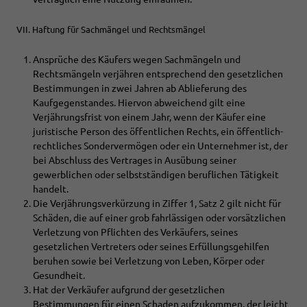
VII. Haftung für Sachmängel und Rechtsmängel
Ansprüche des Käufers wegen Sachmängeln und
Rechtsmängeln verjähren entsprechend den gesetzlichen
Bestimmungen in zwei Jahren ab Ablieferung des
Kaufgegenstandes. Hiervon abweichend gilt eine
Verjährungsfrist von einem Jahr, wenn der Käufer eine
juristische Person des öffentlichen Rechts, ein öffentlich-
rechtliches Sondervermögen oder ein Unternehmer ist, der
bei Abschluss des Vertrages in Ausübung seiner
gewerblichen oder selbstständigen beruflichen Tätigkeit
handelt.
Die Verjährungsverkürzung in Ziffer 1, Satz 2 gilt nicht für
Schäden, die auf einer grob fahrlässigen oder vorsätzlichen
Verletzung von Pflichten des Verkäufers, seines
gesetzlichen Vertreters oder seines Erfüllungsgehilfen
beruhen sowie bei Verletzung von Leben, Körper oder
Gesundheit.
Hat der Verkäufer aufgrund der gesetzlichen
Bestimmungen für einen Schaden aufzukommen, der leicht