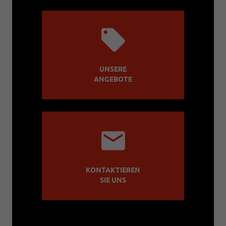
UNSERE
ANGEBOTE
KONTAKTIEREN
SIE UNS