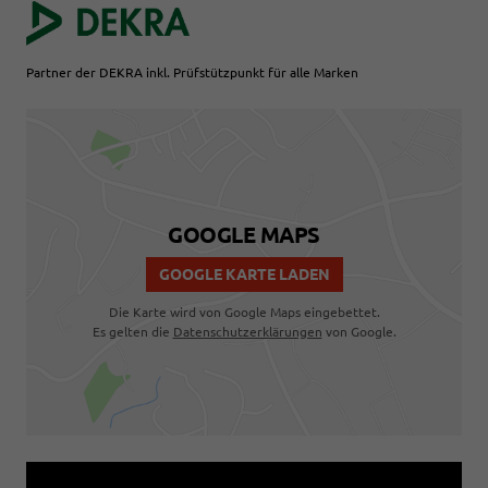
Partner der DEKRA inkl. Prüfstützpunkt für alle Marken
GOOGLE MAPS
GOOGLE KARTE LADEN
Die Karte wird von Google Maps eingebettet.
Es gelten die
Datenschutzerklärungen
von Google.