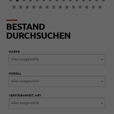
BESTAND
DURCHSUCHEN
MARKE
alles ausgewählt
MODELL
alles ausgewählt
VERFÜGBARKEIT, ART
alles ausgewählt