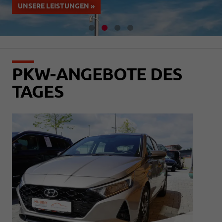
UNSERE LEISTUNGEN »
PKW-ANGEBOTE DES
TAGES