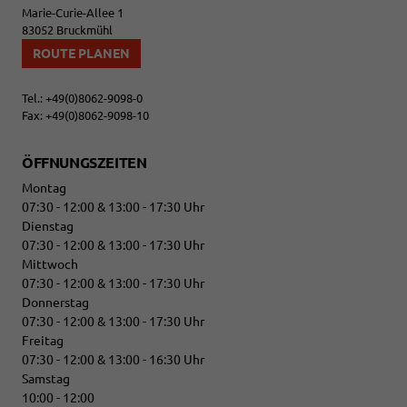
Marie-Curie-Allee 1
83052 Bruckmühl
ROUTE PLANEN
Tel.:
+49(0)8062-9098-0
Fax:
+49(0)8062-9098-10
ÖFFNUNGSZEITEN
Montag
07:30 - 12:00 & 13:00 - 17:30 Uhr
Dienstag
07:30 - 12:00 & 13:00 - 17:30 Uhr
Mittwoch
07:30 - 12:00 & 13:00 - 17:30 Uhr
Donnerstag
07:30 - 12:00 & 13:00 - 17:30 Uhr
Freitag
07:30 - 12:00 & 13:00 - 16:30 Uhr
Samstag
10:00 - 12:00