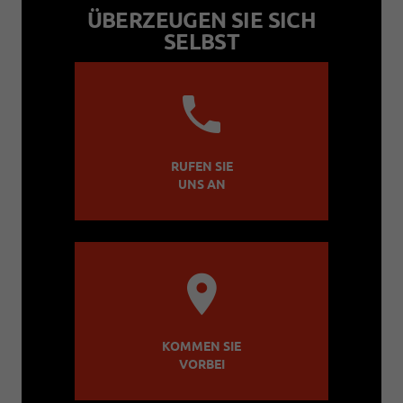
ÜBERZEUGEN SIE SICH
SELBST
RUFEN SIE
UNS AN
KOMMEN SIE
VORBEI