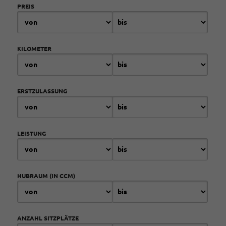
PREIS
KILOMETER
ERSTZULASSUNG
LEISTUNG
HUBRAUM (IN CCM)
ANZAHL SITZPLÄTZE