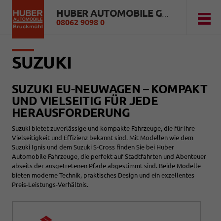
HUBER AUTOMOBILE GMBH
08062 9098 0
SUZUKI
SUZUKI EU-NEUWAGEN – KOMPAKT
UND VIELSEITIG FÜR JEDE
HERAUSFORDERUNG
Suzuki bietet zuverlässige und kompakte Fahrzeuge, die für ihre
Vielseitigkeit und Effizienz bekannt sind. Mit Modellen wie dem
Suzuki Ignis und dem Suzuki S-Cross finden Sie bei Huber
Automobile Fahrzeuge, die perfekt auf Stadtfahrten und Abenteuer
abseits der ausgetretenen Pfade abgestimmt sind. Beide Modelle
bieten moderne Technik, praktisches Design und ein exzellentes
Preis-Leistungs-Verhältnis.