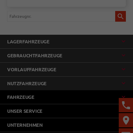
Fahrzeugnr.
LAGERFAHRZEUGE
GEBRAUCHTFAHRZEUGE
VORLAUFFAHRZEUGE
NUTZFAHRZEUGE
FAHRZEUGE
UNSER SERVICE
UNTERNEHMEN