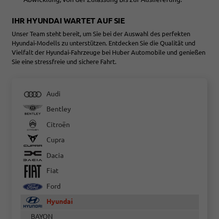
IHR HYUNDAI WARTET AUF SIE
Unser Team steht bereit, um Sie bei der Auswahl des perfekten
Hyundai-Modells zu unterstützen. Entdecken Sie die Qualität und
Vielfalt der Hyundai-Fahrzeuge bei Huber Automobile und genießen
Sie eine stressfreie und sichere Fahrt.
Audi
Bentley
Citroën
Cupra
Dacia
Fiat
Ford
Hyundai
BAYON