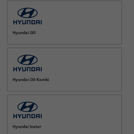
Hyundai i30
Hyundai i30 Kombi
Hyundai Inster