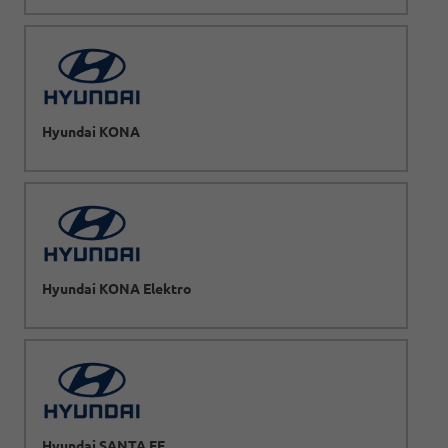
Hyundai KONA
Hyundai KONA Elektro
Hyundai SANTA FE