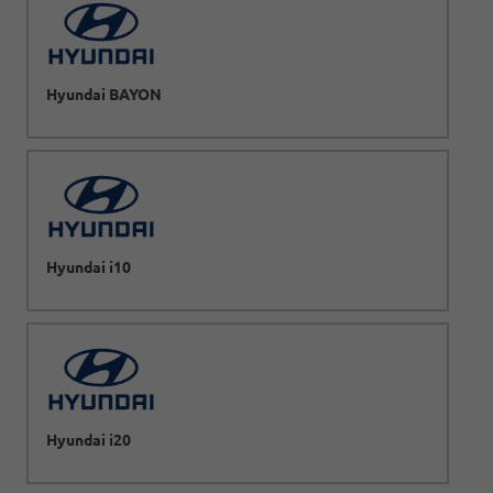
Hyundai BAYON
Hyundai i10
Hyundai i20