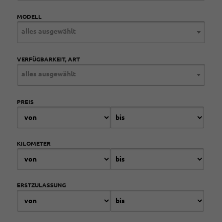
MODELL
alles ausgewählt
VERFÜGBARKEIT, ART
alles ausgewählt
PREIS
KILOMETER
ERSTZULASSUNG