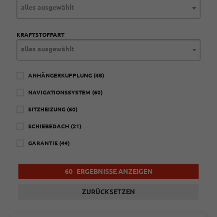
alles ausgewählt
KRAFTSTOFFART
alles ausgewählt
ANHÄNGERKUPPLUNG
(48)
NAVIGATIONSSYSTEM
(60)
SITZHEIZUNG
(60)
SCHIEBEDACH
(21)
GARANTIE
(44)
60
ERGEBNISSE ANZEIGEN
ZURÜCKSETZEN