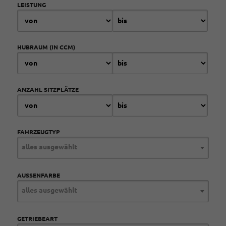
LEISTUNG
HUBRAUM (IN CCM)
ANZAHL SITZPLÄTZE
FAHRZEUGTYP
alles ausgewählt
AUSSENFARBE
alles ausgewählt
GETRIEBEART