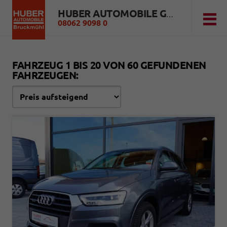
HUBER AUTOMOBILE GMBH
08062 9098 0
FAHRZEUG 1 BIS 20 VON 60 GEFUNDENEN
FAHRZEUGEN: