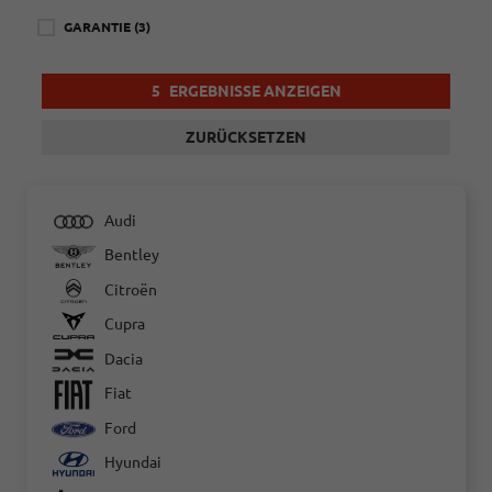
GARANTIE
(3)
5
ERGEBNISSE ANZEIGEN
ZURÜCKSETZEN
Audi
Bentley
Citroën
Cupra
Dacia
Fiat
Ford
Hyundai