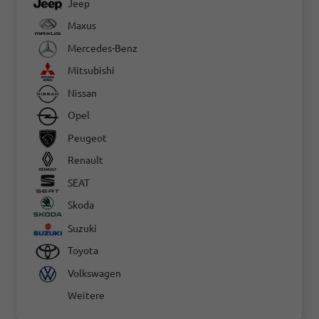
Jeep
Maxus
Mercedes-Benz
Mitsubishi
Nissan
Opel
Peugeot
Renault
SEAT
Skoda
Suzuki
Toyota
Volkswagen
Weitere