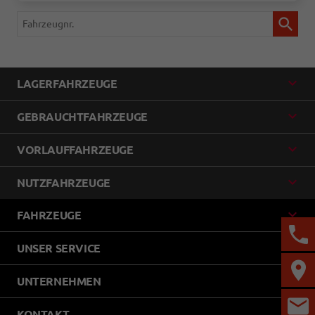
Fahrzeugnr.
LAGERFAHRZEUGE
GEBRAUCHTFAHRZEUGE
VORLAUFFAHRZEUGE
NUTZFAHRZEUGE
FAHRZEUGE
UNSER SERVICE
UNTERNEHMEN
KONTAKT