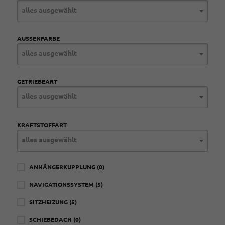
alles ausgewählt
AUSSENFARBE
alles ausgewählt
GETRIEBEART
alles ausgewählt
KRAFTSTOFFART
alles ausgewählt
ANHÄNGERKUPPLUNG
(0)
NAVIGATIONSSYSTEM
(5)
SITZHEIZUNG
(5)
SCHIEBEDACH
(0)