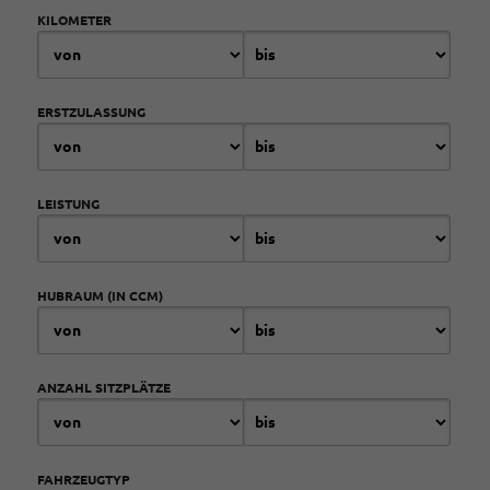
KILOMETER
ERSTZULASSUNG
LEISTUNG
HUBRAUM (IN CCM)
ANZAHL SITZPLÄTZE
FAHRZEUGTYP