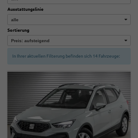
Ausstattungslinie
Sortierung
In Ihrer aktuellen Filterung befinden sich
14
Fahrzeuge: