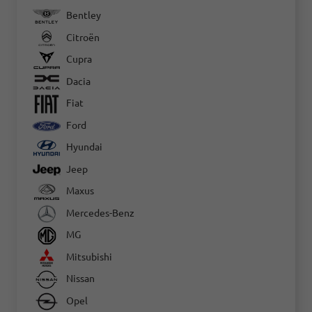
Bentley
Citroën
Cupra
Dacia
Fiat
Ford
Hyundai
Jeep
Maxus
Mercedes-Benz
MG
Mitsubishi
Nissan
Opel