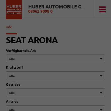
HUBER AUTOMOBILE GMBH
08062 9098 0
info
SEAT ARONA
Verfügbarkeit, Art
Kraftstoff
Getriebe
Antrieb