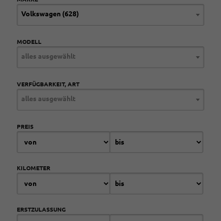
Volkswagen (628)
MODELL
alles ausgewählt
VERFÜGBARKEIT, ART
alles ausgewählt
PREIS
KILOMETER
ERSTZULASSUNG