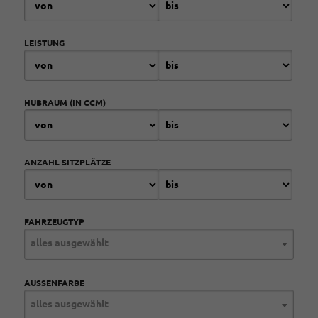
LEISTUNG
HUBRAUM (IN CCM)
ANZAHL SITZPLÄTZE
FAHRZEUGTYP
alles ausgewählt
AUSSENFARBE
alles ausgewählt