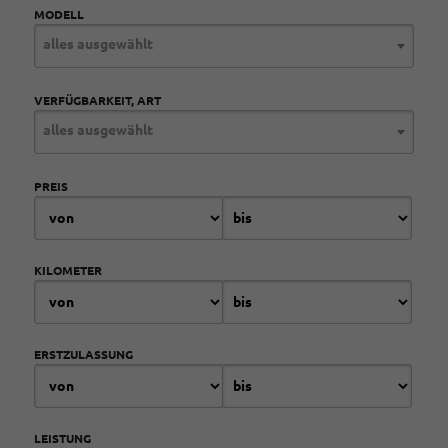
MODELL
alles ausgewählt
VERFÜGBARKEIT, ART
alles ausgewählt
PREIS
KILOMETER
ERSTZULASSUNG
LEISTUNG