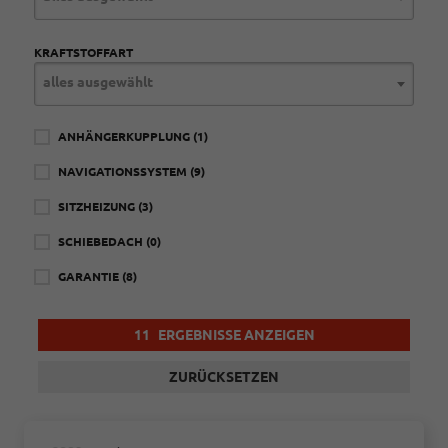
KRAFTSTOFFART
alles ausgewählt
ANHÄNGERKUPPLUNG
(1)
NAVIGATIONSSYSTEM
(9)
SITZHEIZUNG
(3)
SCHIEBEDACH
(0)
GARANTIE
(8)
11
ERGEBNISSE ANZEIGEN
ZURÜCKSETZEN