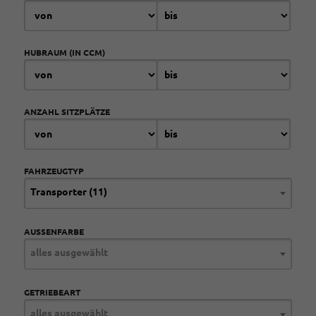
HUBRAUM (IN CCM)
ANZAHL SITZPLÄTZE
FAHRZEUGTYP
Transporter (11)
AUSSENFARBE
alles ausgewählt
GETRIEBEART
alles ausgewählt