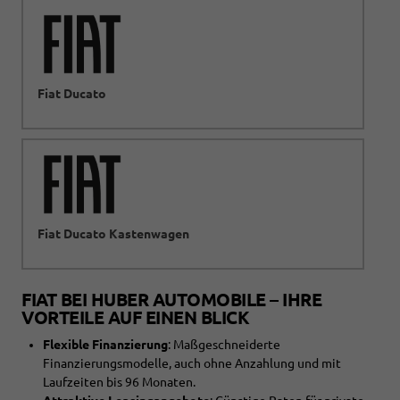
Fiat Ducato
Fiat Ducato Kastenwagen
FIAT BEI HUBER AUTOMOBILE – IHRE
VORTEILE AUF EINEN BLICK
Flexible Finanzierung
: Maßgeschneiderte
Finanzierungsmodelle, auch ohne Anzahlung und mit
Laufzeiten bis 96 Monaten.