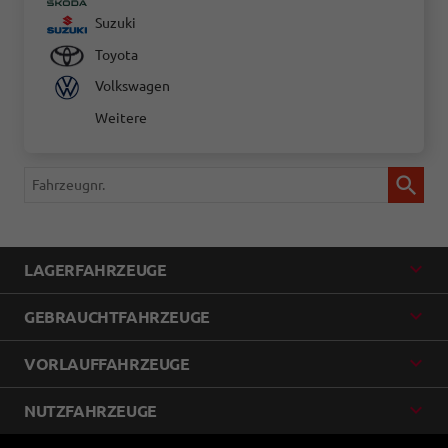
Suzuki
Toyota
Volkswagen
Weitere
Fahrzeugnr.
LAGERFAHRZEUGE
GEBRAUCHTFAHRZEUGE
VORLAUFFAHRZEUGE
NUTZFAHRZEUGE