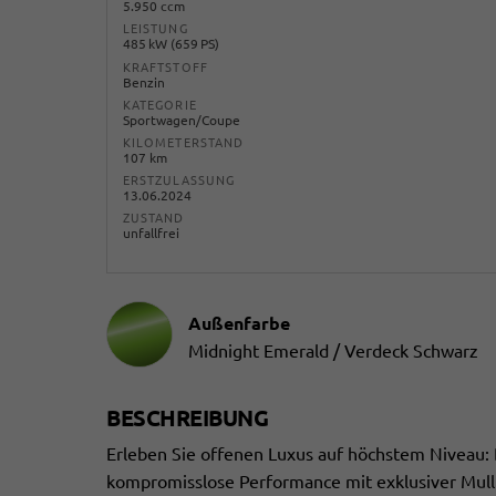
5.950 ccm
LEISTUNG
485 kW (659 PS)
KRAFTSTOFF
Benzin
KATEGORIE
Sportwagen/Coupe
KILOMETERSTAND
107 km
ERSTZULASSUNG
13.06.2024
ZUSTAND
unfallfrei
Außenfarbe
Midnight Emerald / Verdeck Schwarz
BESCHREIBUNG
Erleben Sie offenen Luxus auf höchstem Niveau:
kompromisslose Performance mit exklusiver Mul