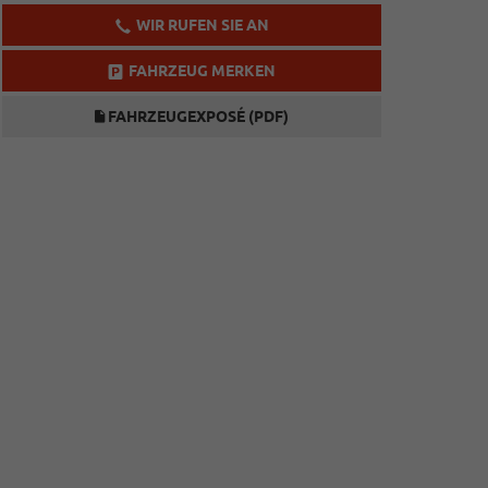
WIR RUFEN SIE AN
FAHRZEUG MERKEN
FAHRZEUGEXPOSÉ (PDF)