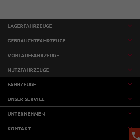
LAGERFAHRZEUGE
GEBRAUCHTFAHRZEUGE
VORLAUFFAHRZEUGE
NUTZFAHRZEUGE
FAHRZEUGE
UNSER SERVICE
UNTERNEHMEN
KONTAKT