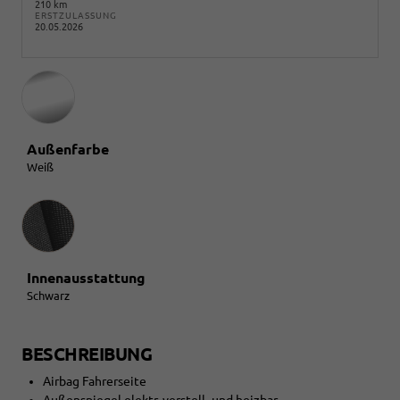
210 km
ERSTZULASSUNG
20.05.2026
Außenfarbe
Weiß
Innenausstattung
Innenausstattung
Schwarz
BESCHREIBUNG
Airbag Fahrerseite