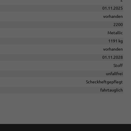
01.11.2025
vorhanden
2200
Metallic
1191 kg
vorhanden
01.11.2028
Stoff
unfallfrei
Scheckheftgepflegt
fahrtauglich