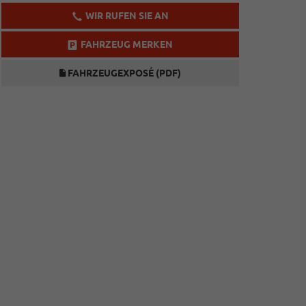
WIR RUFEN SIE AN
FAHRZEUG MERKEN
FAHRZEUGEXPOSÉ (PDF)