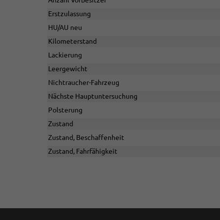
Erstzulassung
HU/AU neu
Kilometerstand
Lackierung
Leergewicht
Nichtraucher-Fahrzeug
Nächste Hauptuntersuchung
Polsterung
Zustand
Zustand, Beschaffenheit
Zustand, Fahrfähigkeit