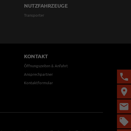
NUTZFAHRZEUGE
Transporter
KONTAKT
Öffnungszeiten & Anfahrt
Ansprechpartner
Kontaktformular