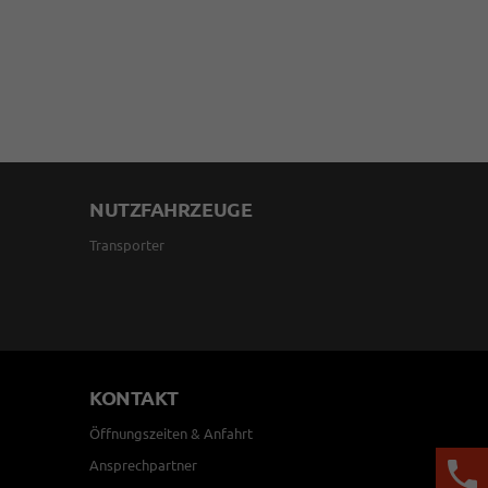
NUTZFAHRZEUGE
Transporter
KONTAKT
Öffnungszeiten & Anfahrt
Ansprechpartner