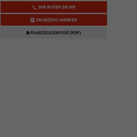
WIR RUFEN SIE AN
FAHRZEUG MERKEN
FAHRZEUGEXPOSÉ (PDF)