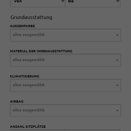
Grundausstattung
AUSSENFARBE
alles ausgewählt
MATERIAL DER INNENAUSSTATTUNG
alles ausgewählt
KLIMATISIERUNG
alles ausgewählt
AIRBAG
alles ausgewählt
ANZAHL SITZPLÄTZE