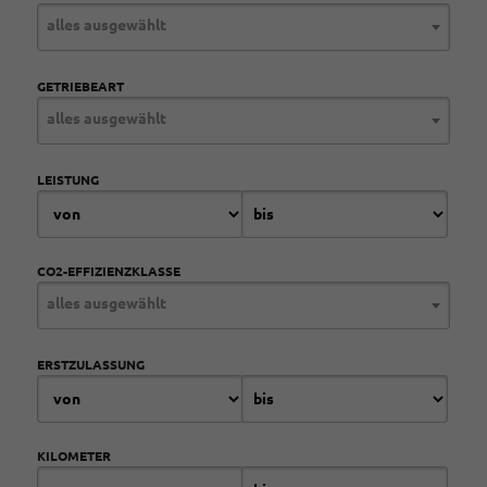
alles ausgewählt
GETRIEBEART
alles ausgewählt
LEISTUNG
CO2-EFFIZIENZKLASSE
alles ausgewählt
ERSTZULASSUNG
KILOMETER