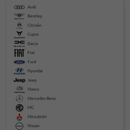
Audi
Bentley
Citroën
Cupra
Dacia
Fiat
Ford
Hyundai
Jeep
Maxus
Mercedes-Benz
MG
Mitsubishi
Nissan