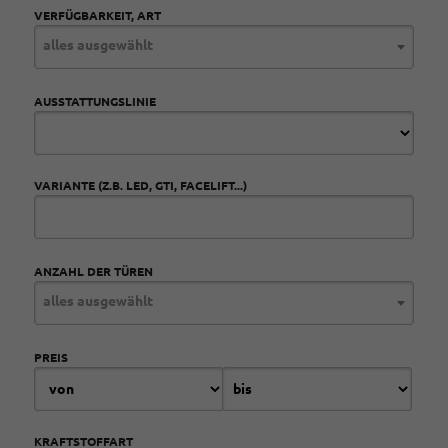
VERFÜGBARKEIT, ART
alles ausgewählt
AUSSTATTUNGSLINIE
VARIANTE (Z.B. LED, GTI, FACELIFT...)
ANZAHL DER TÜREN
alles ausgewählt
PREIS
KRAFTSTOFFART