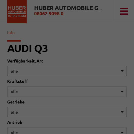
HUBER AUTOMOBILE GMBH
08062 9098 0
info
AUDI Q3
Verfügbarkeit, Art
Kraftstoff
Getriebe
Antrieb