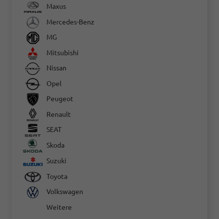
Maxus
Mercedes-Benz
MG
Mitsubishi
Nissan
Opel
Peugeot
Renault
SEAT
Skoda
Suzuki
Toyota
Volkswagen
Weitere