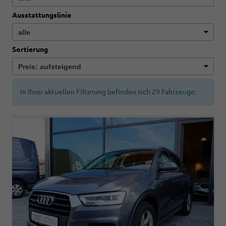
Ausstattungslinie
Sortierung
In Ihrer aktuellen Filterung befinden sich
29
Fahrzeuge: