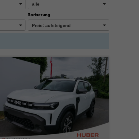
Sortierung