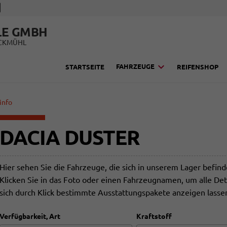
LE GMBH
UCKMÜHL
FAHRZEUGE
STARTSEITE
REIFENSHOP
info
DACIA DUSTER
Hier sehen Sie die Fahrzeuge, die sich in unserem Lager befin
Klicken Sie in das Foto oder einen Fahrzeugnamen, um alle Det
sich durch Klick bestimmte Ausstattungspakete anzeigen lasse
Verfügbarkeit, Art
Kraftstoff