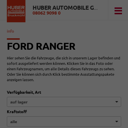
HUBER AUTOMOBILE GMBH
08062 9098 0
info
FORD RANGER
Hier sehen Sie die Fahrzeuge, die sich in unserem Lager befinden und
sofort ausgeliefert werden können. Klicken Sie in das Foto oder
einen Fahrzeugnamen, um alle Details dieses Fahrzeugs zu sehen.
Oder Sie können sich durch Klick bestimmte Ausstattungspakete
anzeigen lassen.
Verfügbarkeit, Art
Kraftstoff