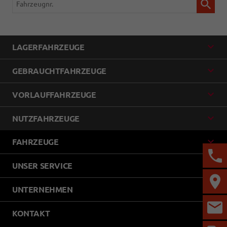
LAGERFAHRZEUGE
GEBRAUCHTFAHRZEUGE
VORLAUFFAHRZEUGE
NUTZFAHRZEUGE
FAHRZEUGE
UNSER SERVICE
UNTERNEHMEN
KONTAKT