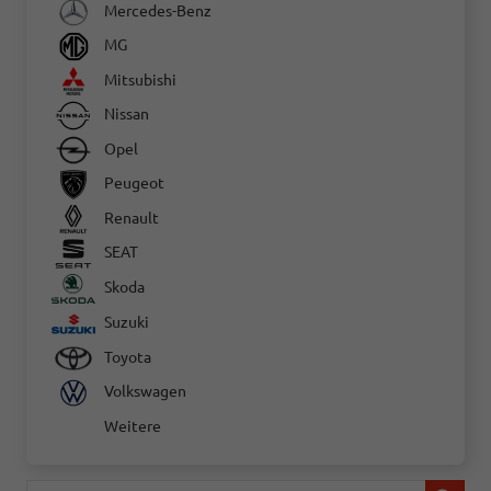
Mercedes-Benz
MG
Mitsubishi
Nissan
Opel
Peugeot
Renault
SEAT
Skoda
Suzuki
Toyota
Volkswagen
Weitere
Fahrzeugnr.