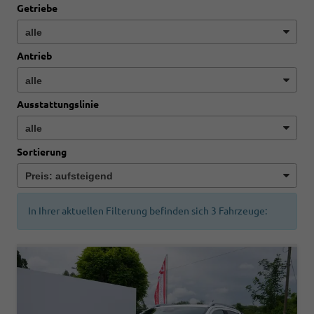
Getriebe
Antrieb
Ausstattungslinie
Sortierung
In Ihrer aktuellen Filterung befinden sich
3
Fahrzeuge: