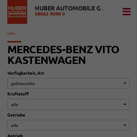
HUBER AUTOMOBILE GMBH
08062 9098 0
info
MERCEDES-BENZ VITO
KASTENWAGEN
Verfügbarkeit, Art
Kraftstoff
Getriebe
Antrieb