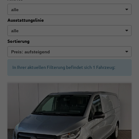
Ausstattungslinie
Sortierung
In Ihrer aktuellen Filterung befindet sich
1
Fahrzeug: