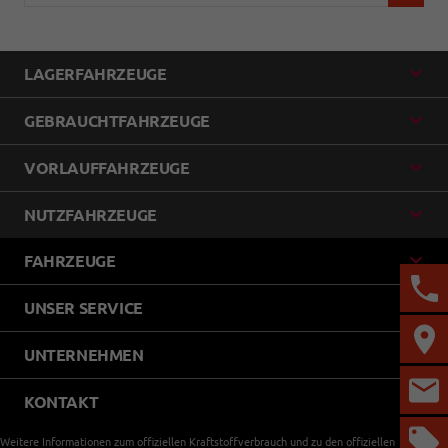
LAGERFAHRZEUGE
GEBRAUCHTFAHRZEUGE
VORLAUFFAHRZEUGE
NUTZFAHRZEUGE
FAHRZEUGE
UNSER SERVICE
UNTERNEHMEN
KONTAKT
Weitere Informationen zum offiziellen Kraftstoffverbrauch und zu den offiziellen