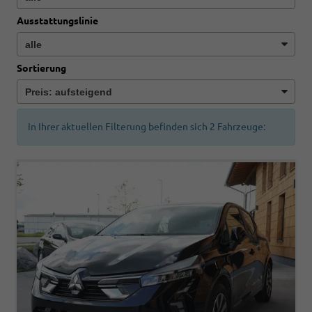
Ausstattungslinie
Sortierung
In Ihrer aktuellen Filterung befinden sich
2
Fahrzeuge: