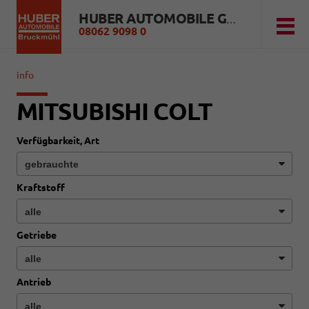
HUBER AUTOMOBILE GMBH
08062 9098 0
info
MITSUBISHI COLT
Verfügbarkeit, Art
Kraftstoff
Getriebe
Antrieb