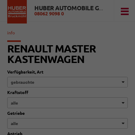
HUBER AUTOMOBILE GMBH
08062 9098 0
info
RENAULT MASTER
KASTENWAGEN
Verfügbarkeit, Art
Kraftstoff
Getriebe
Antrieb