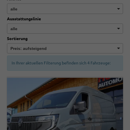
Ausstattungslinie
Sortierung
In Ihrer aktuellen Filterung befinden sich
4
Fahrzeuge: