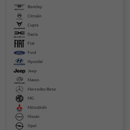
Bentley
Citroën
Cupra
Dacia
Fiat
Ford
Hyundai
Jeep
Maxus
Mercedes-Benz
MG
Mitsubishi
Nissan
Opel