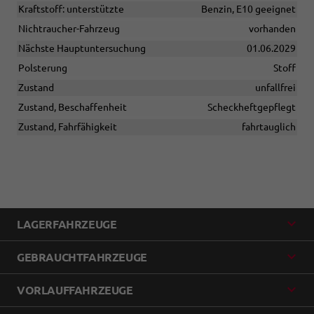
Kraftstoff: unterstützte
Benzin, E10 geeignet
Nichtraucher-Fahrzeug
vorhanden
Nächste Hauptuntersuchung
01.06.2029
Polsterung
Stoff
Zustand
unfallfrei
Zustand, Beschaffenheit
Scheckheftgepflegt
Zustand, Fahrfähigkeit
fahrtauglich
LAGERFAHRZEUGE
GEBRAUCHTFAHRZEUGE
VORLAUFFAHRZEUGE