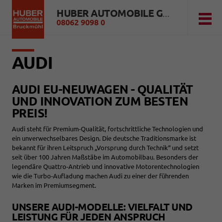
HUBER AUTOMOBILE GMBH
08062 9098 0
AUDI
AUDI EU-NEUWAGEN - QUALITÄT
UND INNOVATION ZUM BESTEN
PREIS!
Audi steht für Premium-Qualität, fortschrittliche Technologien und
ein unverwechselbares Design. Die deutsche Traditionsmarke ist
bekannt für ihren Leitspruch „Vorsprung durch Technik“ und setzt
seit über 100 Jahren Maßstäbe im Automobilbau. Besonders der
legendäre Quattro-Antrieb und innovative Motorentechnologien
wie die Turbo-Aufladung machen Audi zu einer der führenden
Marken im Premiumsegment.
UNSERE AUDI-MODELLE: VIELFALT UND
LEISTUNG FÜR JEDEN ANSPRUCH