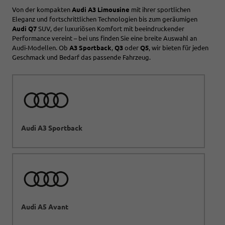
Von der kompakten
Audi A3 Limousine
mit ihrer sportlichen
Eleganz und fortschrittlichen Technologien bis zum geräumigen
Audi Q7
SUV, der luxuriösen Komfort mit beeindruckender
Performance vereint – bei uns finden Sie eine breite Auswahl an
Audi-Modellen. Ob
A3 Sportback
,
Q3
oder
Q5
, wir bieten für jeden
Geschmack und Bedarf das passende Fahrzeug.
Audi A3 Sportback
Audi A5 Avant