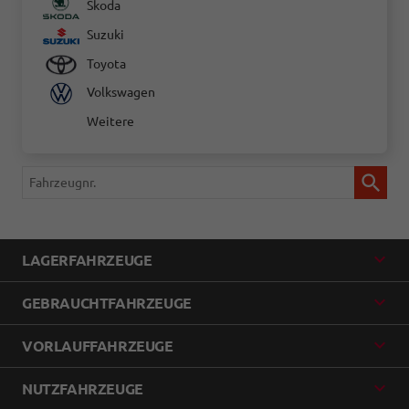
Skoda
Suzuki
Toyota
Volkswagen
Weitere
Fahrzeugnr.
LAGERFAHRZEUGE
GEBRAUCHTFAHRZEUGE
VORLAUFFAHRZEUGE
NUTZFAHRZEUGE