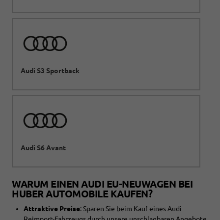
Audi S3 Sportback
Audi S6 Avant
WARUM EINEN AUDI EU-NEUWAGEN BEI
HUBER AUTOMOBILE KAUFEN?
Attraktive Preise
: Sparen Sie beim Kauf eines Audi
Reimport-Fahrzeugs durch unsere unschlagbaren Angebote.