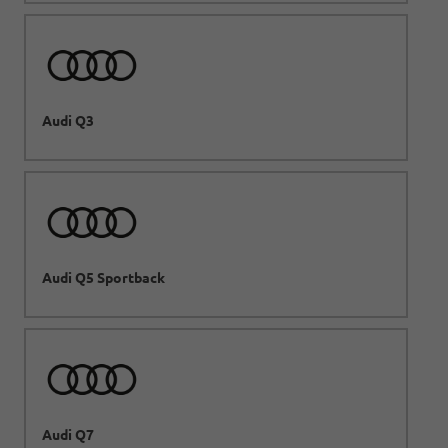
Audi Q3
Audi Q5 Sportback
Audi Q7