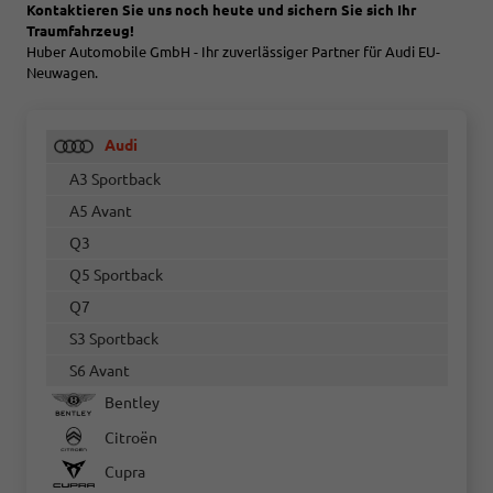
Kontaktieren Sie uns noch heute und sichern Sie sich Ihr
Traumfahrzeug!
Huber Automobile GmbH - Ihr zuverlässiger Partner für Audi EU-
Neuwagen.
Audi
A3 Sportback
A5 Avant
Q3
Q5 Sportback
Q7
S3 Sportback
S6 Avant
Bentley
Citroën
Cupra