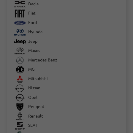
Dacia
Fiat
Ford
Hyundai
Jeep
Maxus
Mercedes-Benz
MG
Mitsubishi
Nissan
Opel
Peugeot
Renault
SEAT