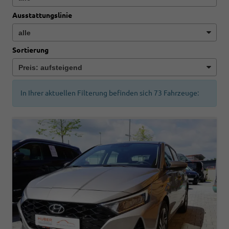
Ausstattungslinie
Sortierung
In Ihrer aktuellen Filterung befinden sich
73
Fahrzeuge: