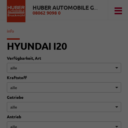
HUBER AUTOMOBILE GMBH
08062 9098 0
info
HYUNDAI I20
Verfügbarkeit, Art
Kraftstoff
Getriebe
Antrieb