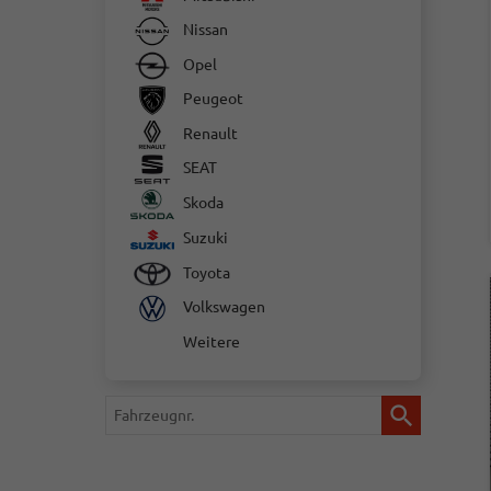
Nissan
Opel
Peugeot
Renault
SEAT
Skoda
Suzuki
Toyota
Volkswagen
Weitere
Fahrzeugnr.