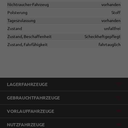
Nichtraucher-Fahrzeug
vorhanden
Polsterung
Stoff
Tageszulassung
vorhanden
Zustand
unfallfrei
Zustand, Beschaffenheit
Scheckheftgepflegt
Zustand, Fahrfähigkeit
fahrtauglich
LAGERFAHRZEUGE
GEBRAUCHTFAHRZEUGE
VORLAUFFAHRZEUGE
NUTZFAHRZEUGE