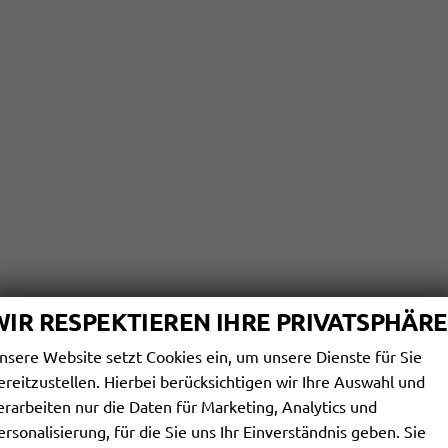
WIR RESPEKTIEREN IHRE PRIVATSPHÄRE
nsere Website setzt Cookies ein, um unsere Dienste für Sie
ereitzustellen. Hierbei berücksichtigen wir Ihre Auswahl und
erarbeiten nur die Daten für Marketing, Analytics und
ersonalisierung, für die Sie uns Ihr Einverständnis geben. Sie