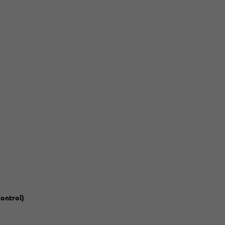
ontrol)