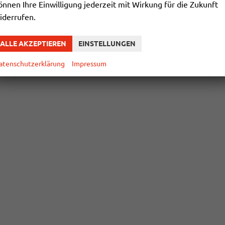
önnen Ihre Einwilligung jederzeit mit Wirkung für die Zukunft
iderrufen.
ALLE AKZEPTIEREN
EINSTELLUNGEN
atenschutzerklärung
Impressum