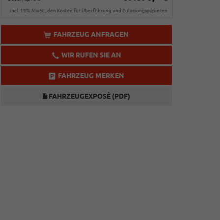
incl. 19% MwSt., den Kosten für Überführung und Zulassungspapieren
FAHRZEUG ANFRAGEN
WIR RUFEN SIE AN
FAHRZEUG MERKEN
FAHRZEUGEXPOSÉ (PDF)