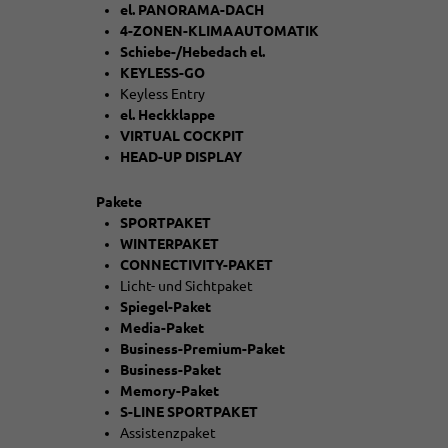
el. PANORAMA-DACH
4-ZONEN-KLIMAAUTOMATIK
Schiebe-/Hebedach el.
KEYLESS-GO
Keyless Entry
el. Heckklappe
VIRTUAL COCKPIT
HEAD-UP DISPLAY
Pakete
SPORTPAKET
WINTERPAKET
CONNECTIVITY-PAKET
Licht- und Sichtpaket
Spiegel-Paket
Media-Paket
Business-Premium-Paket
Business-Paket
Memory-Paket
S-LINE SPORTPAKET
Assistenzpaket