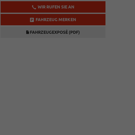
WIR RUFEN SIE AN
FAHRZEUG MERKEN
FAHRZEUGEXPOSÉ (PDF)