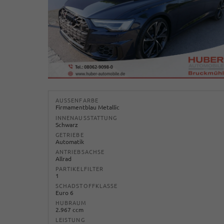
AUSSENFARBE
Firmamentblau Metallic
INNENAUSSTATTUNG
Schwarz
GETRIEBE
Automatik
ANTRIEBSACHSE
Allrad
PARTIKELFILTER
1
SCHADSTOFFKLASSE
Euro 6
HUBRAUM
2.967 ccm
LEISTUNG