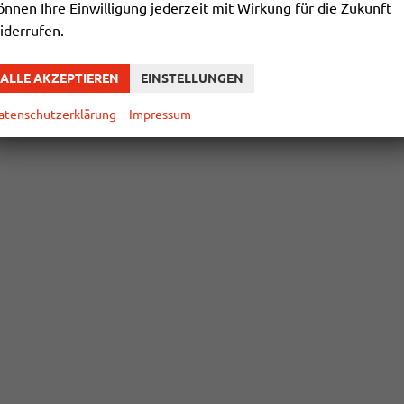
önnen Ihre Einwilligung jederzeit mit Wirkung für die Zukunft
iderrufen.
ALLE AKZEPTIEREN
EINSTELLUNGEN
atenschutzerklärung
Impressum