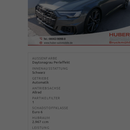
AUSSENFARBE
Daytonagrau Perleffekt
INNENAUSSTATTUNG
Schwarz
GETRIEBE
Automatik
ANTRIEBSACHSE
Allrad
PARTIKELFILTER
1
SCHADSTOFFKLASSE
Euro 6
HUBRAUM
2.967 ccm
LEISTUNG