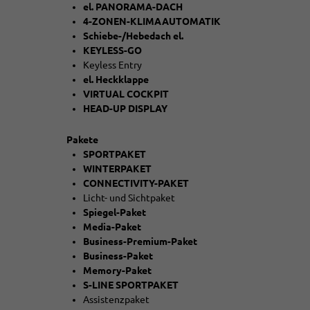
el. PANORAMA-DACH
4-ZONEN-KLIMAAUTOMATIK
Schiebe-/Hebedach el.
KEYLESS-GO
Keyless Entry
el. Heckklappe
VIRTUAL COCKPIT
HEAD-UP DISPLAY
Pakete
SPORTPAKET
WINTERPAKET
CONNECTIVITY-PAKET
Licht- und Sichtpaket
Spiegel-Paket
Media-Paket
Business-Premium-Paket
Business-Paket
Memory-Paket
S-LINE SPORTPAKET
Assistenzpaket