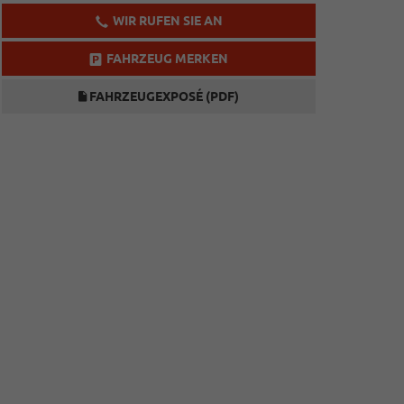
WIR RUFEN SIE AN
FAHRZEUG MERKEN
FAHRZEUGEXPOSÉ (PDF)