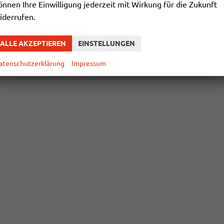
önnen Ihre Einwilligung jederzeit mit Wirkung für die Zukunft
iderrufen.
ALLE AKZEPTIEREN
EINSTELLUNGEN
atenschutzerklärung
Impressum