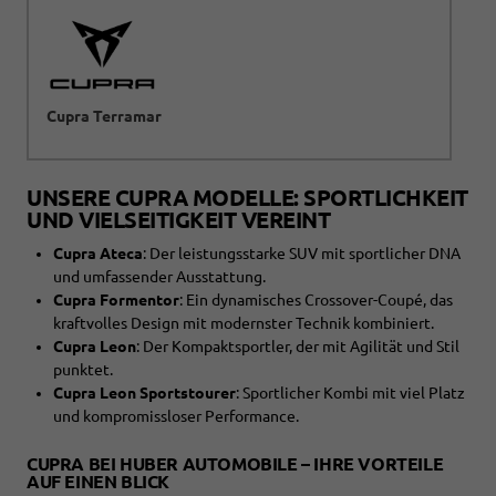
Cupra Terramar
UNSERE CUPRA MODELLE: SPORTLICHKEIT
UND VIELSEITIGKEIT VEREINT
Cupra Ateca
: Der leistungsstarke SUV mit sportlicher DNA
und umfassender Ausstattung.
Cupra Formentor
: Ein dynamisches Crossover-Coupé, das
kraftvolles Design mit modernster Technik kombiniert.
Cupra Leon
: Der Kompaktsportler, der mit Agilität und Stil
punktet.
Cupra Leon Sportstourer
: Sportlicher Kombi mit viel Platz
und kompromissloser Performance.
CUPRA BEI HUBER AUTOMOBILE – IHRE VORTEILE
AUF EINEN BLICK