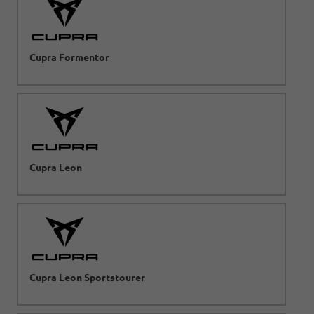
Cupra Formentor
Cupra Leon
Cupra Leon Sportstourer