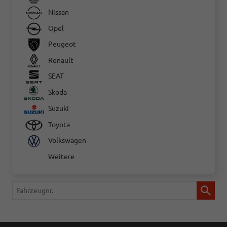
Nissan
Opel
Peugeot
Renault
SEAT
Skoda
Suzuki
Toyota
Volkswagen
Weitere
Fahrzeugnr.