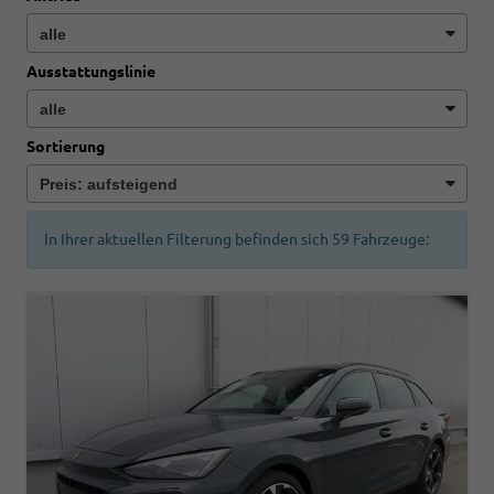
Ausstattungslinie
Sortierung
In Ihrer aktuellen Filterung befinden sich
59
Fahrzeuge: