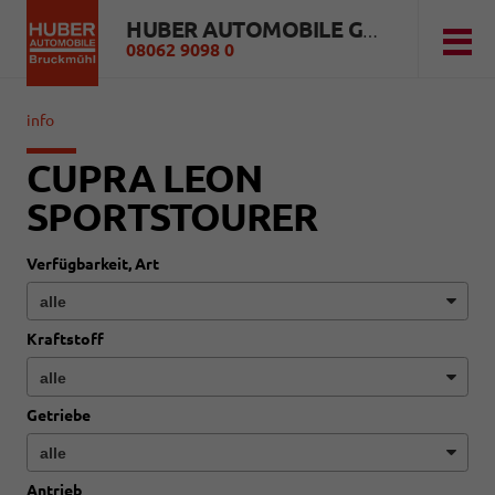
HUBER AUTOMOBILE GMBH
08062 9098 0
info
CUPRA LEON
SPORTSTOURER
Verfügbarkeit, Art
Kraftstoff
Getriebe
Antrieb