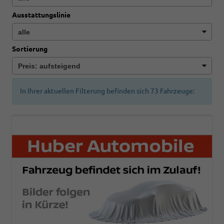
Ausstattungslinie
Sortierung
In Ihrer aktuellen Filterung befinden sich
73
Fahrzeuge: