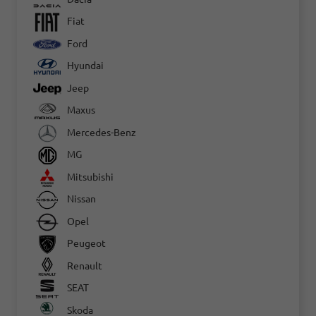
Fiat
Ford
Hyundai
Jeep
Maxus
Mercedes-Benz
MG
Mitsubishi
Nissan
Opel
Peugeot
Renault
SEAT
Skoda