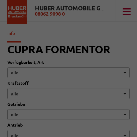
HUBER AUTOMOBILE GMBH
08062 9098 0
info
CUPRA FORMENTOR
Verfügbarkeit, Art
Kraftstoff
Getriebe
Antrieb