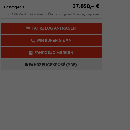
37.050,– €
Gesamtpreis
incl. 19% MwSt., den Kosten für Überführung und Zulassungspapieren
FAHRZEUG ANFRAGEN
WIR RUFEN SIE AN
FAHRZEUG MERKEN
FAHRZEUGEXPOSÉ (PDF)