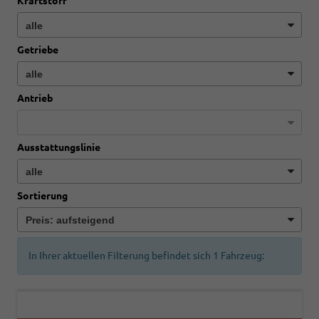
Kraftstoff
Getriebe
Antrieb
Ausstattungslinie
Sortierung
In Ihrer aktuellen Filterung befindet sich
1
Fahrzeug: