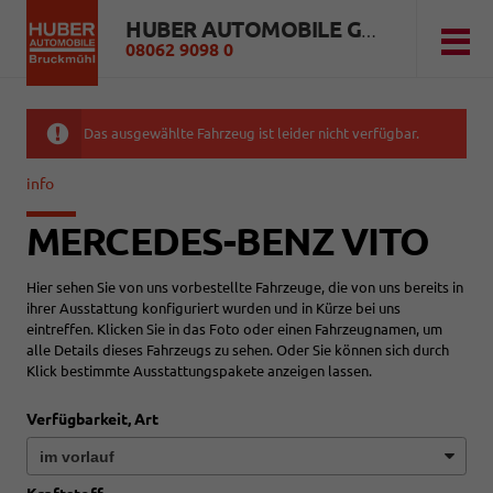
HUBER AUTOMOBILE GMBH
08062 9098 0
Das ausgewählte Fahrzeug ist leider nicht verfügbar.
info
MERCEDES-BENZ VITO
Hier sehen Sie von uns vorbestellte Fahrzeuge, die von uns bereits in
ihrer Ausstattung konfiguriert wurden und in Kürze bei uns
eintreffen. Klicken Sie in das Foto oder einen Fahrzeugnamen, um
alle Details dieses Fahrzeugs zu sehen. Oder Sie können sich durch
Klick bestimmte Ausstattungspakete anzeigen lassen.
Verfügbarkeit, Art