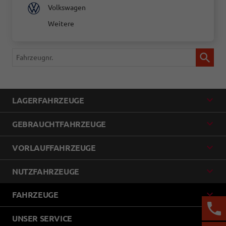
Volkswagen
Weitere
Fahrzeugnr.
LAGERFAHRZEUGE
GEBRAUCHTFAHRZEUGE
VORLAUFFAHRZEUGE
NUTZFAHRZEUGE
FAHRZEUGE
UNSER SERVICE