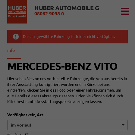
HUBER AUTOMOBILE GMBH
08062 9098 0
Das ausgewählte Fahrzeug ist leider nicht verfügbar.
info
MERCEDES-BENZ VITO
Hier sehen Sie von uns vorbestellte Fahrzeuge, die von uns bereits in
ihrer Ausstattung konfiguriert wurden und in Kürze bei uns
eintreffen. Klicken Sie in das Foto oder einen Fahrzeugnamen, um
alle Details dieses Fahrzeugs zu sehen. Oder Sie können sich durch
Klick bestimmte Ausstattungspakete anzeigen lassen.
Verfügbarkeit, Art