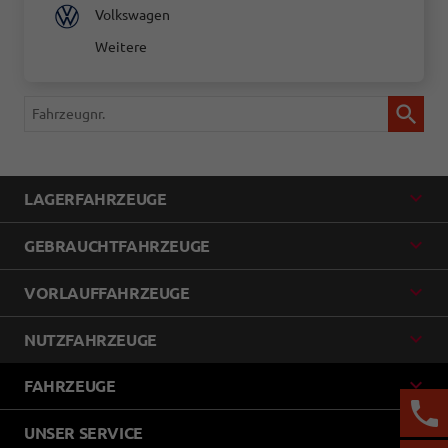
Volkswagen
Weitere
Fahrzeugnr.
LAGERFAHRZEUGE
GEBRAUCHTFAHRZEUGE
VORLAUFFAHRZEUGE
NUTZFAHRZEUGE
FAHRZEUGE
UNSER SERVICE