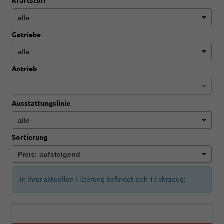
Kraftstoff
Getriebe
Antrieb
Ausstattungslinie
Sortierung
In Ihrer aktuellen Filterung befindet sich
1
Fahrzeug: