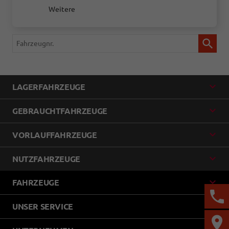
Weitere
Fahrzeugnr.
LAGERFAHRZEUGE
GEBRAUCHTFAHRZEUGE
VORLAUFFAHRZEUGE
NUTZFAHRZEUGE
FAHRZEUGE
UNSER SERVICE