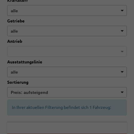
Kraftstoff
Getriebe
Antrieb
Ausstattungslinie
Sortierung
In Ihrer aktuellen Filterung befindet sich
1
Fahrzeug: