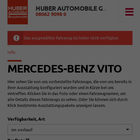
HUBER AUTOMOBILE GMBH
08062 9098 0
Das ausgewählte Fahrzeug ist leider nicht verfügbar.
info
MERCEDES-BENZ VITO
Hier sehen Sie von uns vorbestellte Fahrzeuge, die von uns bereits in
ihrer Ausstattung konfiguriert wurden und in Kürze bei uns
eintreffen. Klicken Sie in das Foto oder einen Fahrzeugnamen, um
alle Details dieses Fahrzeugs zu sehen. Oder Sie können sich durch
Klick bestimmte Ausstattungspakete anzeigen lassen.
Verfügbarkeit, Art