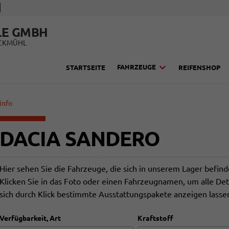
LE GMBH
UCKMÜHL
FAHRZEUGE
STARTSEITE
REIFENSHOP
info
DACIA SANDERO
Hier sehen Sie die Fahrzeuge, die sich in unserem Lager befin
Klicken Sie in das Foto oder einen Fahrzeugnamen, um alle Det
sich durch Klick bestimmte Ausstattungspakete anzeigen lasse
Verfügbarkeit, Art
Kraftstoff