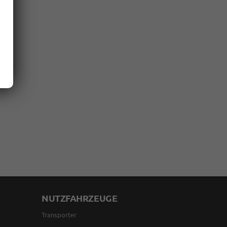
NUTZFAHRZEUGE
Transporter