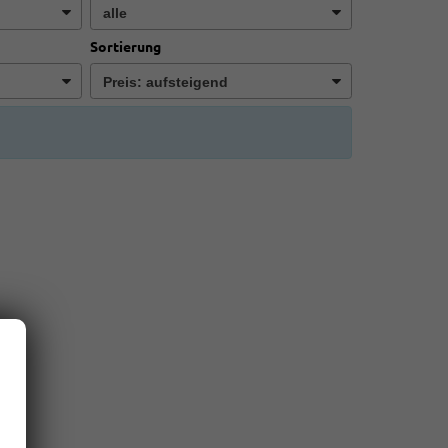
Sortierung