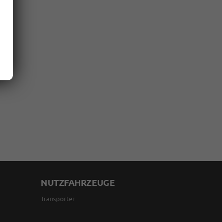
NUTZFAHRZEUGE
Transporter