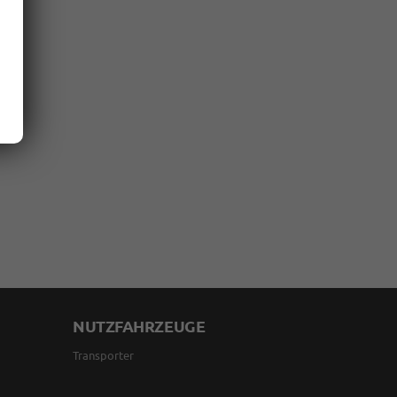
NUTZFAHRZEUGE
Transporter