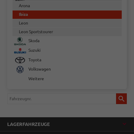
Arona
Ibiza
Leon
Leon Sportstourer
Skoda
Suzuki
Toyota
Volkswagen
Weitere
Fahrzeugnr.
LAGERFAHRZEUGE