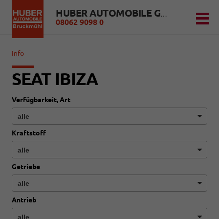
HUBER AUTOMOBILE GMBH
08062 9098 0
info
SEAT IBIZA
Verfügbarkeit, Art
Kraftstoff
Getriebe
Antrieb