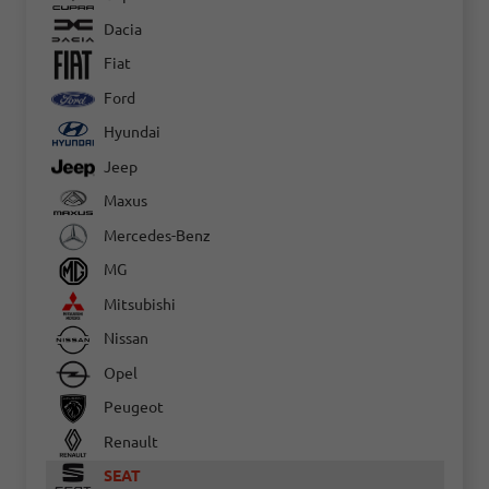
Dacia
Fiat
Ford
Hyundai
Jeep
Maxus
Mercedes-Benz
MG
Mitsubishi
Nissan
Opel
Peugeot
Renault
SEAT