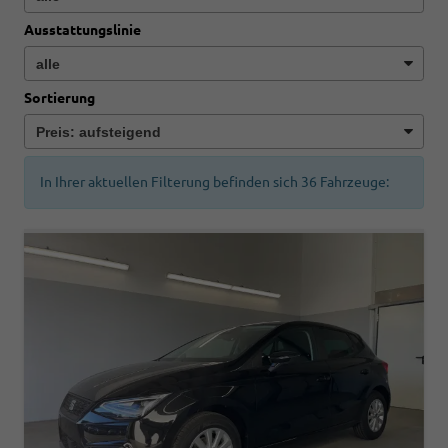
Ausstattungslinie
Sortierung
In Ihrer aktuellen Filterung befinden sich
36
Fahrzeuge: