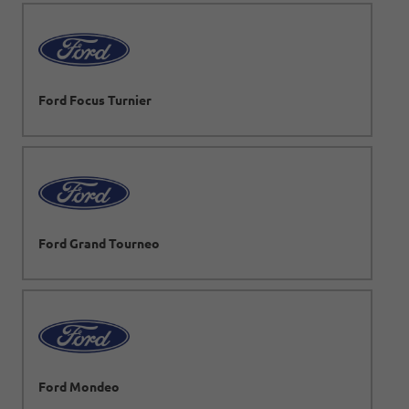
Ford Focus Turnier
Ford Grand Tourneo
Ford Mondeo