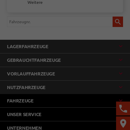
Weitere
Fahrzeugnr.
LAGERFAHRZEUGE
GEBRAUCHTFAHRZEUGE
VORLAUFFAHRZEUGE
NUTZFAHRZEUGE
FAHRZEUGE
UNSER SERVICE
UNTERNEHMEN