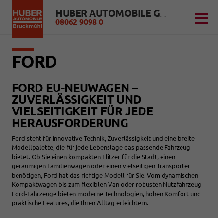
HUBER AUTOMOBILE GMBH
08062 9098 0
FORD
FORD EU-NEUWAGEN –
ZUVERLÄSSIGKEIT UND
VIELSEITIGKEIT FÜR JEDE
HERAUSFORDERUNG
Ford steht für innovative Technik, Zuverlässigkeit und eine breite
Modellpalette, die für jede Lebenslage das passende Fahrzeug
bietet. Ob Sie einen kompakten Flitzer für die Stadt, einen
geräumigen Familienwagen oder einen vielseitigen Transporter
benötigen, Ford hat das richtige Modell für Sie. Vom dynamischen
Kompaktwagen bis zum flexiblen Van oder robusten Nutzfahrzeug –
Ford-Fahrzeuge bieten moderne Technologien, hohen Komfort und
praktische Features, die Ihren Alltag erleichtern.