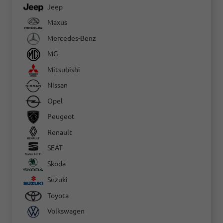
Jeep
Maxus
Mercedes-Benz
MG
Mitsubishi
Nissan
Opel
Peugeot
Renault
SEAT
Skoda
Suzuki
Toyota
Volkswagen