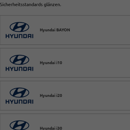
Sicherheitsstandards glänzen.
Hyundai BAYON
Hyundai i10
Hyundai i20
Hyundai i30