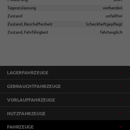
Tageszulassung
vorhanden
Zustand
unfallfrei
Zustand, Beschaffenheit
Scheckheftgepflegt
Zustand, Fahrfähigkeit
fahrtauglich
LAGERFAHRZEUGE
GEBRAUCHTFAHRZEUGE
VORLAUFFAHRZEUGE
NUTZFAHRZEUGE
FAHRZEUGE