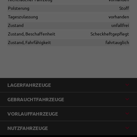
Polsterung
Stoff
Tageszulassung
vorhanden
Zustand
unfallfrei
Zustand, Beschaffenheit
Scheckheftgepflegt
Zustand, Fahrfähigkeit
fahrtauglich
LAGERFAHRZEUGE
GEBRAUCHTFAHRZEUGE
VORLAUFFAHRZEUGE
NUTZFAHRZEUGE