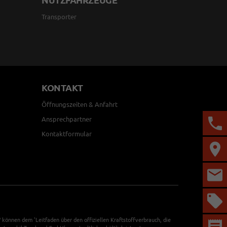
NUTZFAHRZEUGE
Transporter
KONTAKT
Öffnungszeiten & Anfahrt
Ansprechpartner
Kontaktformular
önnen dem 'Leitfaden über den offiziellen Kraftstoffverbrauch, die