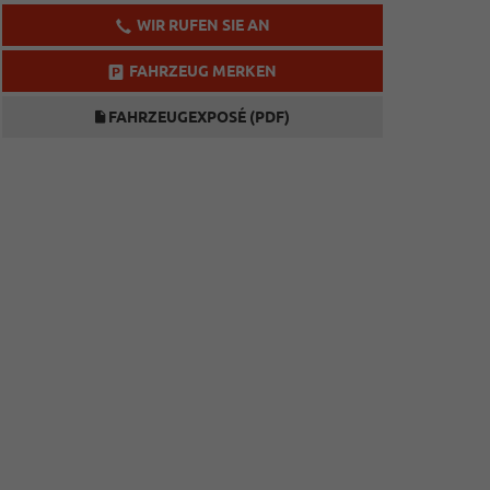
WIR RUFEN SIE AN
FAHRZEUG MERKEN
FAHRZEUGEXPOSÉ (PDF)