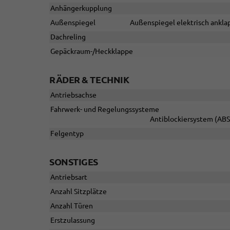
Anhängerkupplung
Außenspiegel
Außenspiegel elektrisch anklap
Dachreling
Gepäckraum-/Heckklappe
RÄDER & TECHNIK
Antriebsachse
Fahrwerk- und Regelungssysteme
Antiblockiersystem (ABS)
Felgentyp
SONSTIGES
Antriebsart
Anzahl Sitzplätze
Anzahl Türen
Erstzulassung