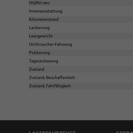
HU/AU neu
Innenausstattung
Kilometerstand
Lackierung
Leergewicht
Nichtraucher-Fahrzeug
Polsterung
Tageszulassung
Zustand
Zustand, Beschaffenheit
Zustand, Fahrfähigkeit