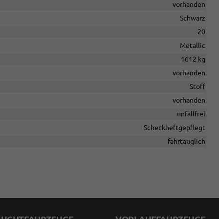
vorhanden
Schwarz
20
Metallic
1612 kg
vorhanden
Stoff
vorhanden
unfallfrei
Scheckheftgepflegt
fahrtauglich