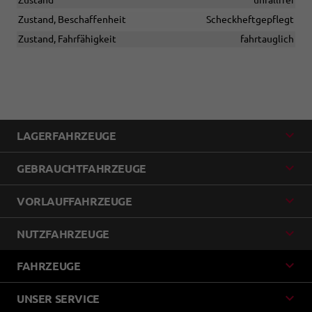
Zustand, Beschaffenheit
Scheckheftgepflegt
Zustand, Fahrfähigkeit
fahrtauglich
LAGERFAHRZEUGE
GEBRAUCHTFAHRZEUGE
VORLAUFFAHRZEUGE
NUTZFAHRZEUGE
FAHRZEUGE
UNSER SERVICE