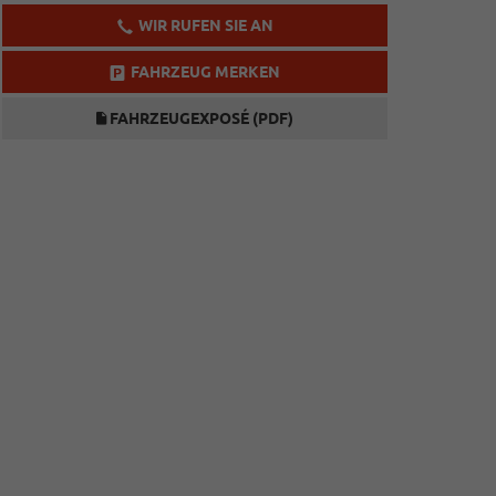
WIR RUFEN SIE AN
FAHRZEUG MERKEN
FAHRZEUGEXPOSÉ (PDF)