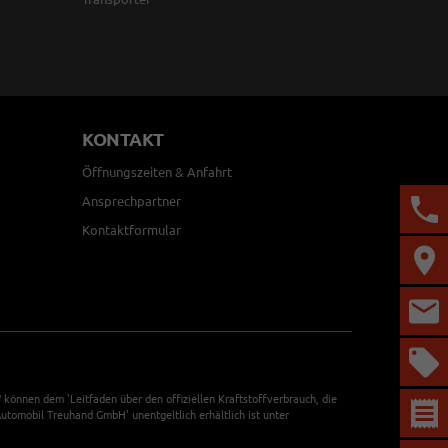
KONTAKT
Öffnungszeiten & Anfahrt
Ansprechpartner
Kontaktformular
önnen dem 'Leitfaden über den offiziellen Kraftstoffverbrauch, die
tomobil Treuhand GmbH' unentgeltlich erhältlich ist unter